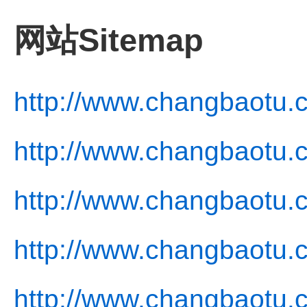
网站Sitemap
http://www.changbaotu.
http://www.changbaotu.
http://www.changbaotu.
http://www.changbaotu.c
http://www.changbaotu.c