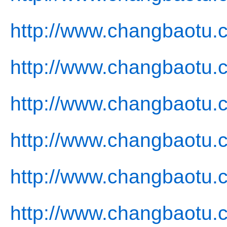
http://www.changbaotu.
http://www.changbaotu.
http://www.changbaotu.c
http://www.changbaotu.
http://www.changbaotu.
http://www.changbaotu.